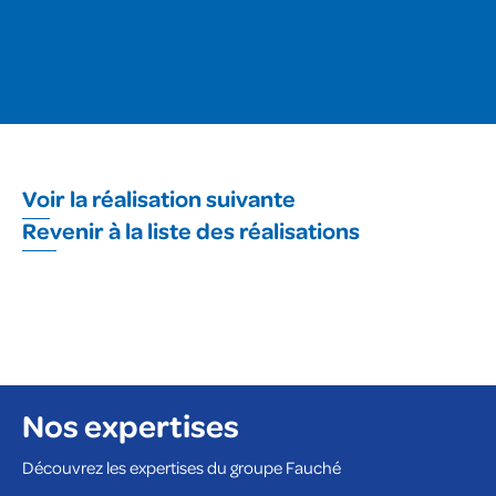
Voir la réalisation suivante
Revenir à la liste des réalisations
Nos expertises
Découvrez les expertises du groupe Fauché