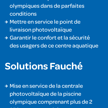
olympiques dans de parfaites
conditions
Mettre en service le point de
livraison photovoltaïque
Garantir le confort et la sécurité
des usagers de ce centre aquatique
Solutions Fauché
Mise en service de la centrale
photovoltaïque de la piscine
olympique comprenant plus de 2