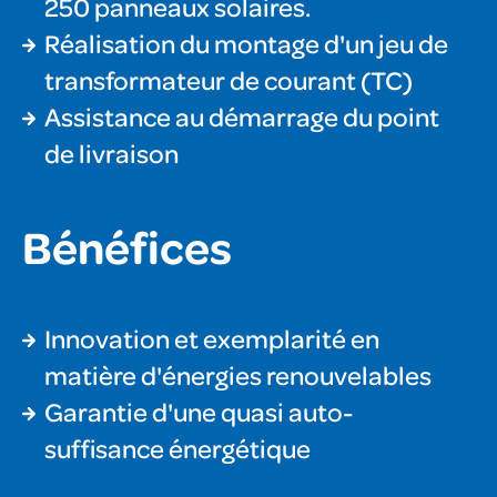
250 panneaux solaires.
Réalisation du montage d'un jeu de
transformateur de courant (TC)
Assistance au démarrage du point
de livraison
Bénéfices
Innovation et exemplarité en
matière d'énergies renouvelables
Garantie d'une quasi auto-
suffisance énergétique