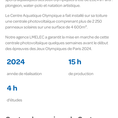
plongeon, water-polo et natation artistique.
Le Centre Aquatique Olympique a fait installé sur sa toiture
une centrale photovoltaïque comprenant plus de 2 250
panneaux solaires sur une surface de 4 600m².
Notre agence LMELEC a garantit la mise en marche de cette
centrale photovoltaïque quelques semaines avant le début
des épreuves des Jeux Olympiques de Paris 2024.
2024
15 h
année de réalisation
de production
4 h
d'études