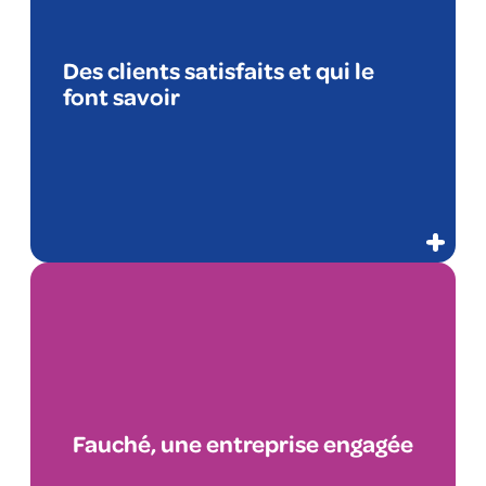
Des clients satisfaits et qui le
font savoir
Fauché, une entreprise engagée