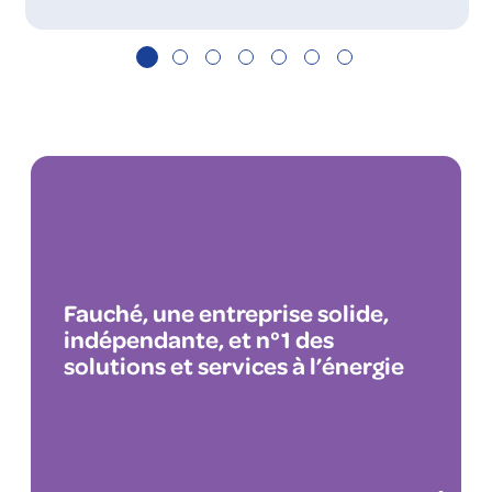
Fauché, une entreprise solide,
indépendante, et n°1 des
solutions et services à l’énergie