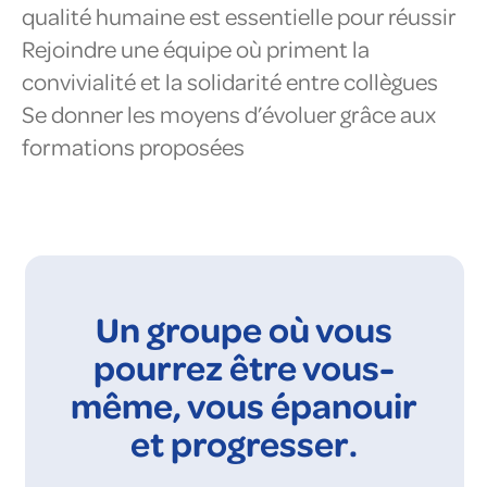
qualité humaine est essentielle pour réussir
Rejoindre une équipe où priment la
convivialité et la solidarité entre collègues
Se donner les moyens d’évoluer grâce aux
formations proposées
Un groupe où vous
pourrez être vous-
même, vous épanouir
et progresser.