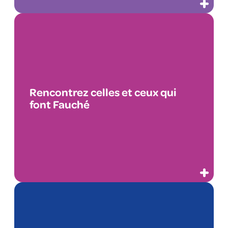
Rencontrez celles et ceux qui
font Fauché