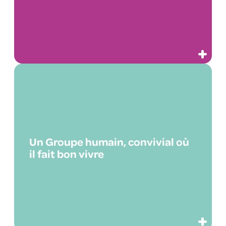
Un Groupe humain, convivial où
il fait bon vivre