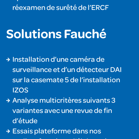
réexamen de surêté de l’ERCF
Solutions Fauché
Installation d’une caméra de
surveillance et d’un détecteur DAI
sur la casemate 5 de l’installation
IZOS
Analyse multicritères suivants 3
variantes avec une revue de fin
d’étude
Essais plateforme dans nos