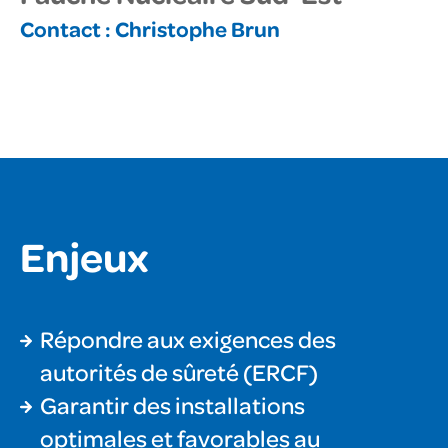
Contact :
Christophe Brun
Enjeux
Répondre aux exigences des
autorités de sûreté (ERCF)
Garantir des installations
optimales et favorables au