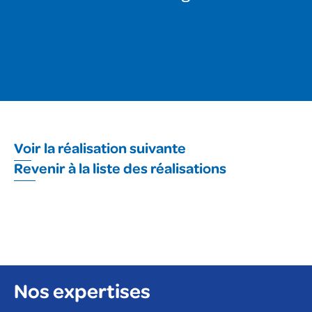
Voir la réalisation suivante
Revenir à la liste des réalisations
Nos expertises