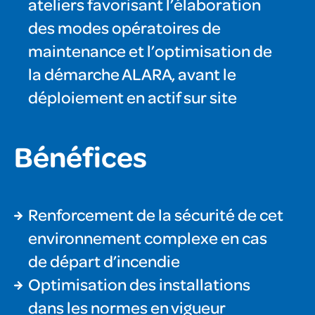
ateliers favorisant l’élaboration
des modes opératoires de
maintenance et l’optimisation de
la démarche ALARA, avant le
déploiement en actif sur site
Bénéfices
Renforcement de la sécurité de cet
environnement complexe en cas
de départ d’incendie
Optimisation des installations
dans les normes en vigueur