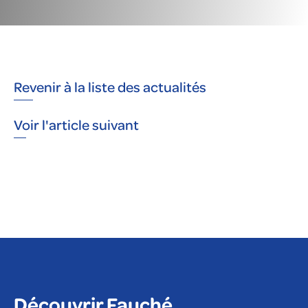
Revenir à la liste des actualités
Voir l'article suivant
Découvrir Fauché