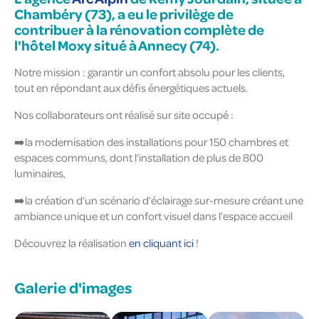
Chambéry (73), a eu le privilège de
contribuer à la rénovation complète de
l'hôtel Moxy situé à Annecy (74).
Notre mission : garantir un confort absolu pour les clients,
tout en répondant aux défis énergétiques actuels.
Nos collaborateurs ont réalisé sur site occupé :
➡️la modernisation des installations pour 150 chambres et
espaces communs, dont l’installation de plus de 800
luminaires,
➡️la création d’un scénario d’éclairage sur-mesure créant une
ambiance unique et un confort visuel dans l’espace accueil
Découvrez la réalisation
en cliquant ici
!
Galerie d'images