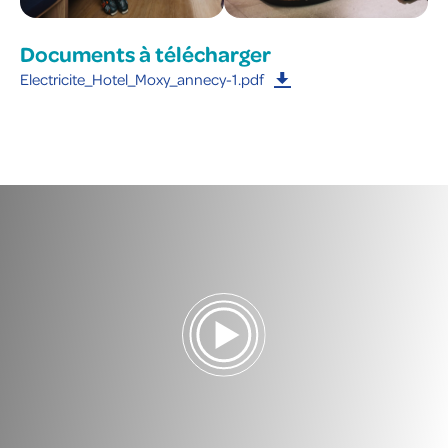
Documents à télécharger
Electricite_Hotel_Moxy_annecy-1.pdf