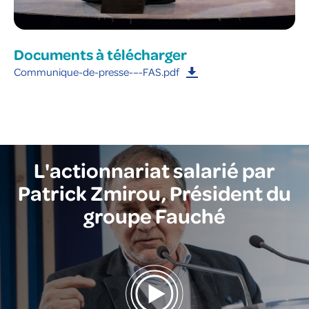
Documents à télécharger
Communique-de-presse-–-FAS.pdf
L'actionnariat salarié par
Patrick Zmirou, Président du
groupe Fauché