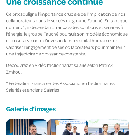
Une croissance continue
Ce prix souligne l'importance cruciale de l'implication de nos
collaborateurs dans le succès du groupe Fauché. En tant que
numéro 1, indépendant, français des solutions et services à
l'énergie, le groupe Fauché poursuit son modèle économique
et ainsi, sa volonté d'investir dans le capital humain et de
valoriser l'engagement de ses collaborateurs pour maintenir
une trajectoire de croissance constante.
Découvrez en vidéo l'actionnariat salarié selon Patrick
Zmirou.
* Fédération Française des Associations d’actionnaires
Salariés et anciens Salariés
Galerie d'images