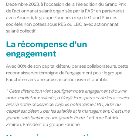
Décembre 2023, à l’occasion de la 19e édition du Grand Prix
de l’actionnariat salarié organisée par la FAS* en partenariat
avec Amundi, le groupe Fauché a reçu le Grand Prix des
sociétés non cotées sous RES ou LBO avec actionnariat
salarié collectif.
La récompense d'un
engagement
Avec 80% de son capital détenu par ses collaborateurs, cette
reconnaissance témoigne de l'engagement pour le groupe
Fauché envers une croissance inclusive et durable.
" Cette distinction vient souligner notre engagement d’ouvrir
notre capital aux salariés, d’élargir leurs parts et de les associer
ainsi à notre croissance. Depuis notre 3ème LBO, 80% du
capital est détenu par les salariés et le management. C’est une
grande satisfaction et une grande fierté. "
affirme Patrick
Zmirou, Président du groupe Fauché.