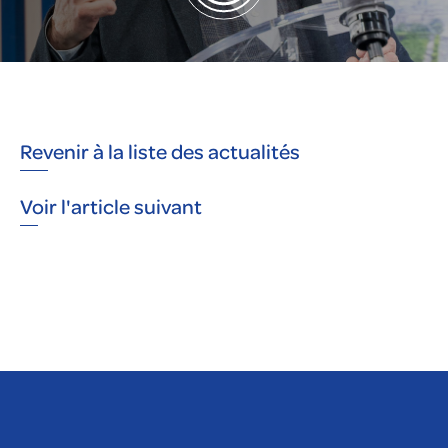
Revenir à la liste des actualités
Voir l'article suivant