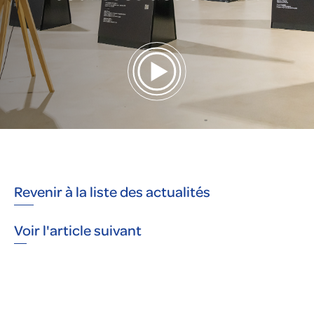
Revenir à la liste des actualités
Voir l'article suivant