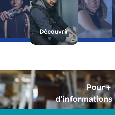
Découvrir
Pour +
d’informations