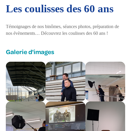
Les coulisses des 60 ans
Témoignages de nos binômes, séances photos, préparation de
nos évènements… Découvrez les coulisses des 60 ans !
Galerie d'images