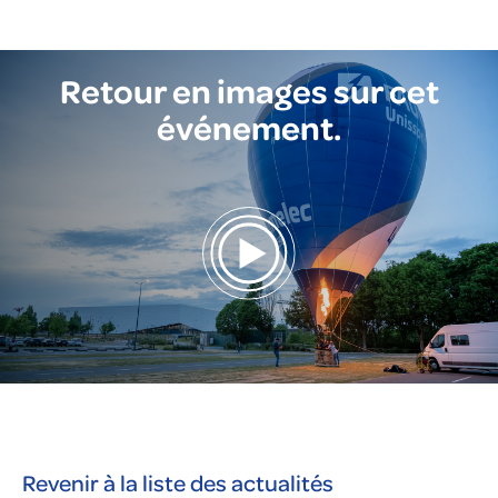
Retour en images sur cet
événement.
Revenir à la liste des actualités