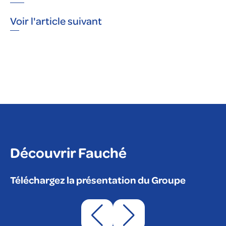
Voir l'article suivant
Découvrir Fauché
Téléchargez la présentation du Groupe