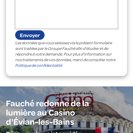
Les données que vous saisissez via le présent formulaire
sont traitées par le Groupe Fauché afin d’étudier et de
répondre à votre demande. Pour plus d’information sur
nos traitements de vos données, merci de consulter notre
Politique de confidentialité
Fauché redonne de la
lumière au Casino
d'Évian-les-Bains