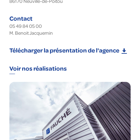
86170
Neuville-de-Poitou
Contact
05 49 84 05 00
M. Benoit Jacquemin
Télécharger la présentation de l'agence
Voir nos réalisations