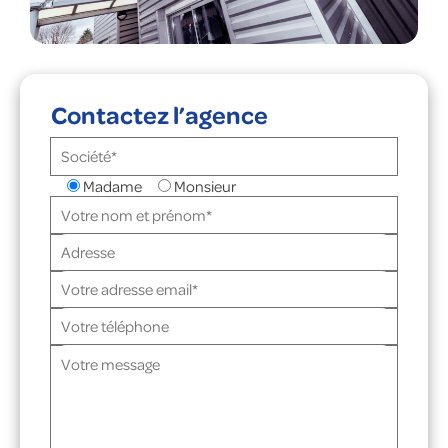
Contactez l’agence
Madame
Monsieur