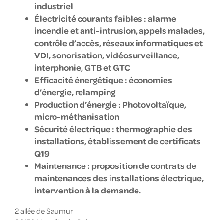
industriel
Électricité courants faibles : alarme
incendie et anti-intrusion, appels malades,
contrôle d’accès, réseaux informatiques et
VDI, sonorisation, vidéosurveillance,
interphonie, GTB et GTC
Efficacité énergétique : économies
d’énergie, relamping
Production d’énergie : Photovoltaïque,
micro-méthanisation
Sécurité électrique : thermographie des
installations, établissement de certificats
Q19
Maintenance : proposition de contrats de
maintenances des installations électrique,
intervention à la demande.
2 allée de Saumur