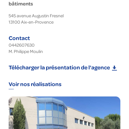
bâtiments
545 avenue Augustin Fresnel
13100
Aix-en-Provence
Contact
0442607630
M. Philippe Moulin
Télécharger la présentation de l'agence
Voir nos réalisations