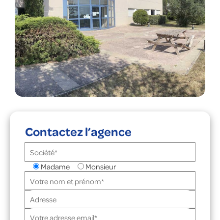
Contactez l’agence
Madame
Monsieur