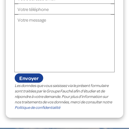
Les données que vous saisissez via le présent formulaire
sont traitées par le Groupe Fauché afin d’étudier et de
répondre à votre demande. Pour plus d’information sur
nos traitements de vos données, merci de consulter notre
Politique de confidentialité