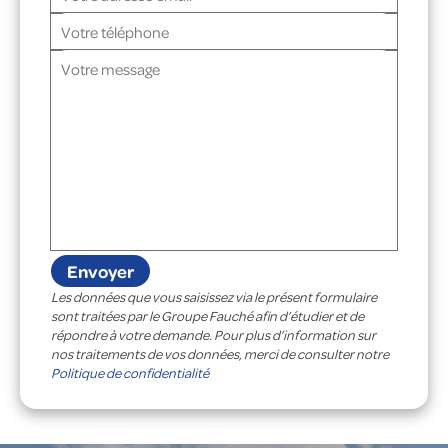
Les données que vous saisissez via le présent formulaire
sont traitées par le Groupe Fauché afin d’étudier et de
répondre à votre demande. Pour plus d’information sur
nos traitements de vos données, merci de consulter notre
Politique de confidentialité