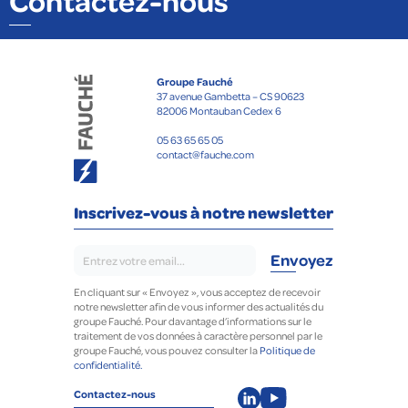
Contactez-nous
Groupe Fauché
37 avenue Gambetta – CS 90623
82006 Montauban Cedex 6
05 63 65 65 05
contact@fauche.com
Inscrivez-vous à notre newsletter
En cliquant sur « Envoyez », vous acceptez de recevoir
notre newsletter afin de vous informer des actualités du
groupe Fauché. Pour davantage d’informations sur le
traitement de vos données à caractère personnel par le
groupe Fauché, vous pouvez consulter la
Politique de
confidentialité.
Contactez-nous