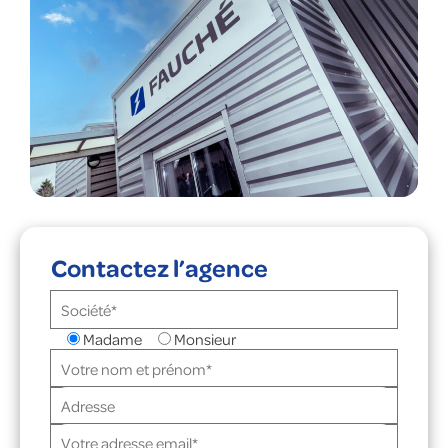
Contactez l’agence
Madame
Monsieur