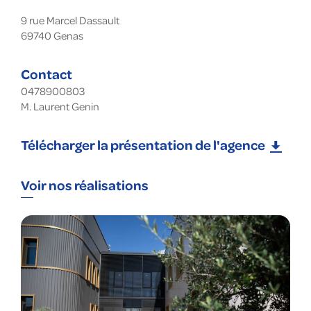
9 rue Marcel Dassault
69740
Genas
Contact
0478900803
M. Laurent Genin
Télécharger la présentation de l'agence
Voir nos réalisations