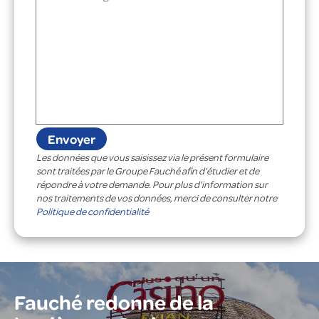
Les données que vous saisissez via le présent formulaire
sont traitées par le Groupe Fauché afin d’étudier et de
répondre à votre demande. Pour plus d’information sur
nos traitements de vos données, merci de consulter notre
Politique de confidentialité
Fauché redonne de la