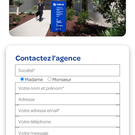
Contactez l’agence
Madame
Monsieur