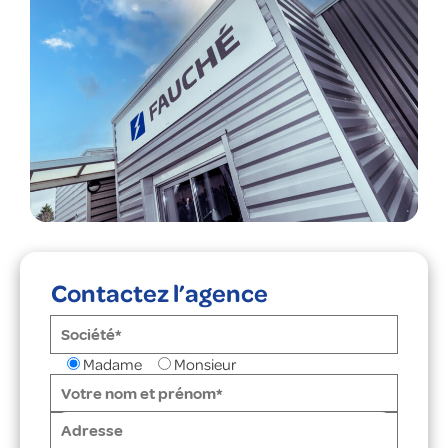
Contactez l’agence
Madame
Monsieur