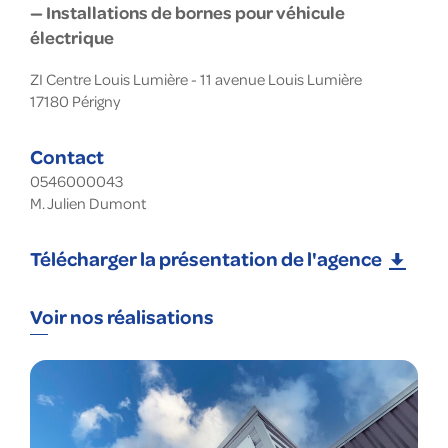
— Installations de bornes pour véhicule
électrique
ZI Centre Louis Lumière - 11 avenue Louis Lumière
17180
Périgny
Contact
0546000043
M. Julien Dumont
Télécharger la présentation de l'agence
Voir nos réalisations