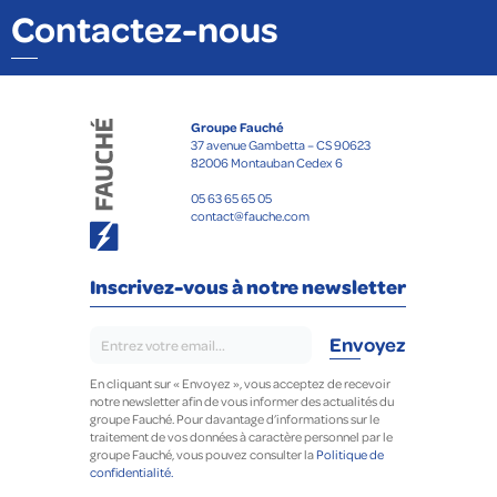
Contactez-nous
Groupe Fauché
37 avenue Gambetta – CS 90623
82006 Montauban Cedex 6
05 63 65 65 05
contact@fauche.com
Inscrivez-vous à notre newsletter
En cliquant sur « Envoyez », vous acceptez de recevoir
notre newsletter afin de vous informer des actualités du
groupe Fauché. Pour davantage d’informations sur le
traitement de vos données à caractère personnel par le
groupe Fauché, vous pouvez consulter la
Politique de
confidentialité.