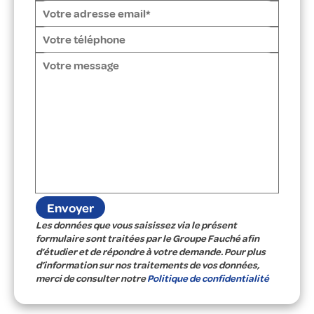
Les données que vous saisissez via le présent
formulaire sont traitées par le Groupe Fauché afin
d’étudier et de répondre à votre demande. Pour plus
d’information sur nos traitements de vos données,
merci de consulter notre
Politique de confidentialité