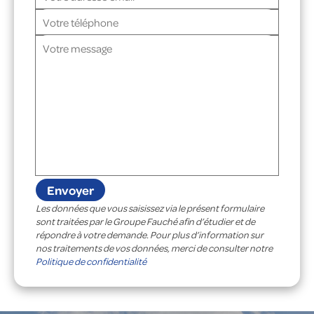
Les données que vous saisissez via le présent formulaire
sont traitées par le Groupe Fauché afin d’étudier et de
répondre à votre demande. Pour plus d’information sur
nos traitements de vos données, merci de consulter notre
Politique de confidentialité