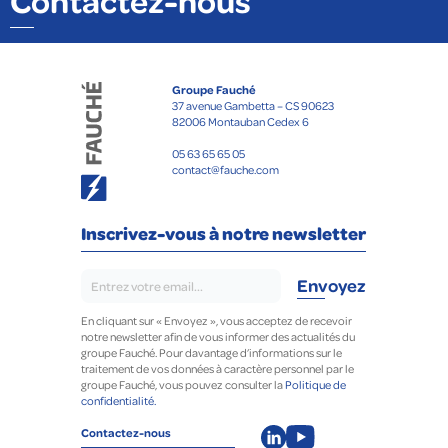
Contactez-nous
Groupe Fauché
37 avenue Gambetta – CS 90623
82006 Montauban Cedex 6
05 63 65 65 05
contact@fauche.com
Inscrivez-vous à notre newsletter
En cliquant sur « Envoyez », vous acceptez de recevoir
notre newsletter afin de vous informer des actualités du
groupe Fauché. Pour davantage d’informations sur le
traitement de vos données à caractère personnel par le
groupe Fauché, vous pouvez consulter la
Politique de
confidentialité.
Contactez-nous