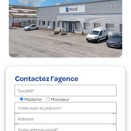
Contactez l’agence
Madame
Monsieur