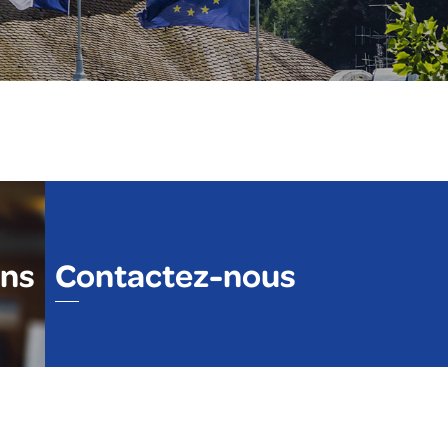
ons
Contactez-nous