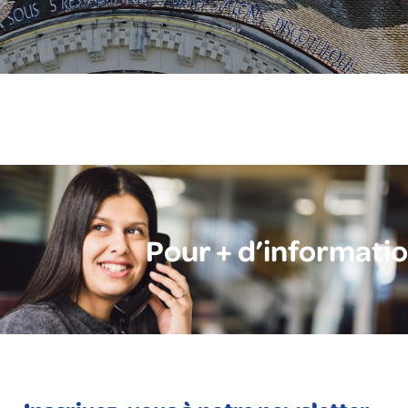
Pour + d’informati