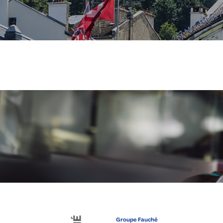
Groupe Fauché