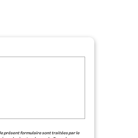
le présent formulaire sont traitées par le