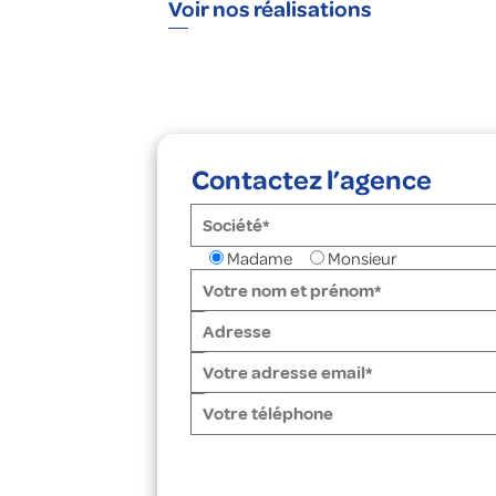
Voir nos réalisations
Contactez l’agence
Madame
Monsieur