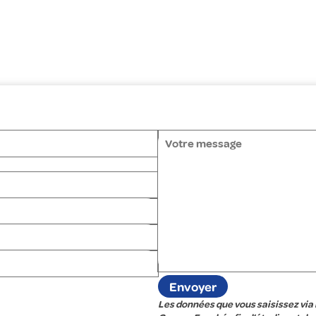
Les données que vous saisissez via 