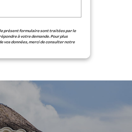
le présent formulaire sont traitées par le
 répondre à votre demande. Pour plus
de vos données, merci de consulter notre