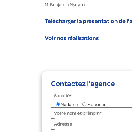
M. Benjamin Nguyen
Télécharger la présentation de l
Voir nos réalisations
Contactez l’agence
Madame
Monsieur