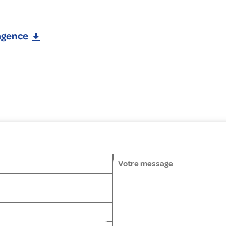
'agence