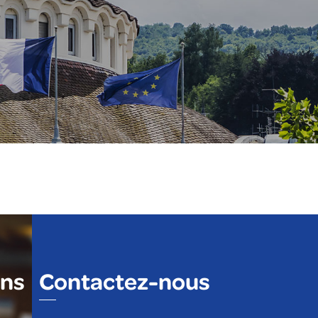
ons
Contactez-nous