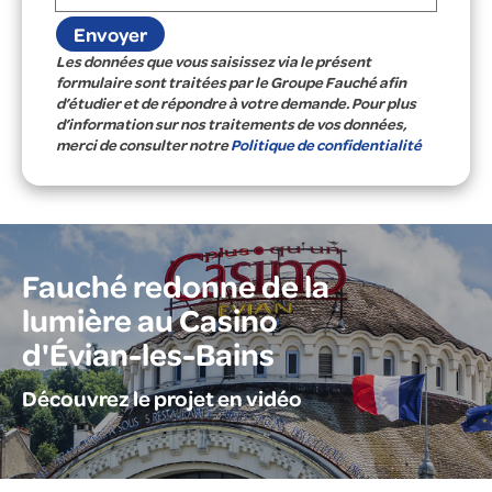
Les données que vous saisissez via le présent
formulaire sont traitées par le Groupe Fauché afin
d’étudier et de répondre à votre demande. Pour plus
d’information sur nos traitements de vos données,
merci de consulter notre
Politique de confidentialité
Fauché redonne de la
lumière au Casino
d'Évian-les-Bains
Découvrez le projet en vidéo