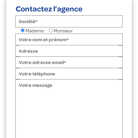
Contactez l’agence
Madame
Monsieur