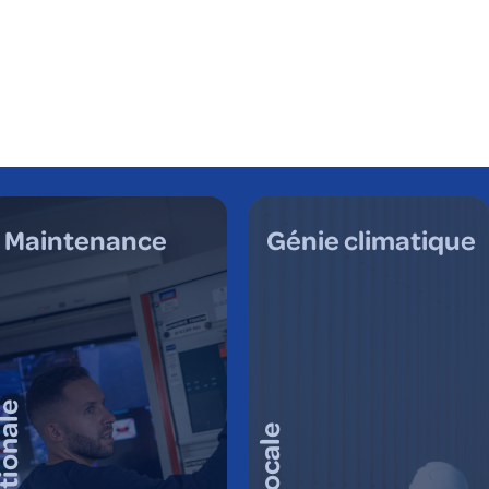
Maintenance
Génie climatique