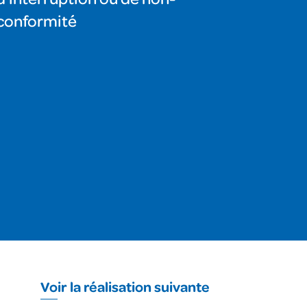
conformité
Voir la réalisation suivante