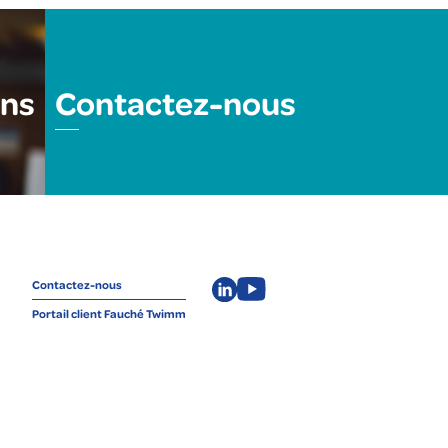
ons
Contactez-nous
Contactez-nous
Portail client Fauché Twimm