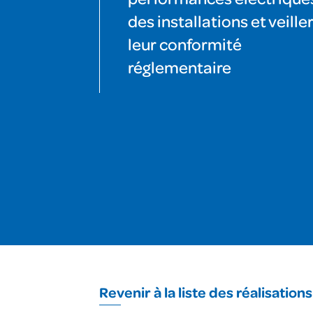
des installations et veiller
leur conformité
réglementaire
Revenir à la liste des réalisations