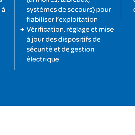
 à
systèmes de secours) pour
fiabiliser l’exploitation
Vérification, réglage et mise
à jour des dispositifs de
sécurité et de gestion
électrique