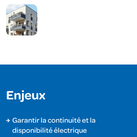
Enjeux
Garantir la continuité et la
disponibilité électrique