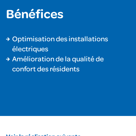
Bénéfices
Optimisation des installations
électriques
Amélioration de la qualité de
confort des résidents