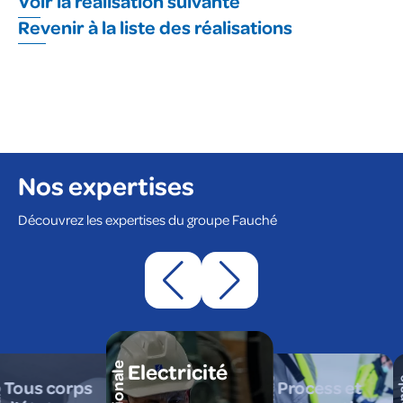
Voir la réalisation suivante
Revenir à la liste des réalisations
Nos expertises
Découvrez les expertises du groupe Fauché
Electricité
Tous corps
Process et