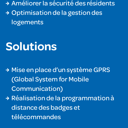
Améliorer la sécurité des résidents
Optimisation de la gestion des
logements
Solutions
Mise en place d’un système GPRS
(Global System for Mobile
Communication)
Réalisation de la programmation à
distance des badges et
télécommandes