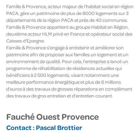
Famille & Provence, acteur majeur de l’habitat social en région
PACA, gère un patrimoine de plus de 8000 logements sur 3
départements de la région PACA et près de 40 communes.
Famille & Provence appartient au groupe Habitat en Région,
deuxième acteur HLM privé en France et opérateur social des
Caisses d’Epargne.
Famille & Provence s’engage à entretenir et améliorer son
patrimoine afin de proposer aux familles un logement et un
environnement de qualité. Pour cela, l’entreprise a lancé un
programme de réhabilitation de résidences actuelles qui
bénéficiera à 2 500 logements, visant notamment une
meilleure performance énergétique et plus de 6 millions
d’euros à des travaux de grosses réparations en complément
des travaux de gros entretien et d’entretien courant.
Fauché Ouest Provence
Contact :
Pascal Brottier