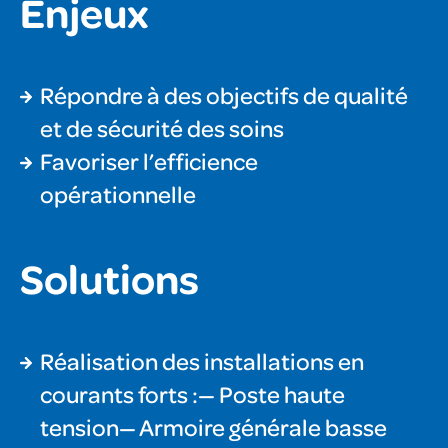
Enjeux
Répondre à des objectifs de qualité
et de sécurité des soins
Favoriser l’efficience
opérationnelle
Solutions
Réalisation des installations en
courants forts :— Poste haute
tension— Armoire générale basse