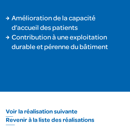
Amélioration de la capacité
d’accueil des patients
Contribution à une exploitation
durable et pérenne du bâtiment
Voir la réalisation suivante
Revenir à la liste des réalisations