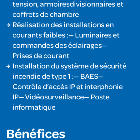
tension, armoiresdivisionnaires et
coffrets de chambre
Réalisation des installations en
courants faibles :— Luminaires et
commandes des éclairages—
Prises de courant
Installation du système de sécurité
incendie de type 1 :— BAES—
Contrôle d’accès IP et interphonie
IP— Vidéosurveillance— Poste
informatique
Bénéfices