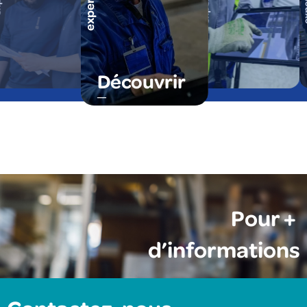
Découvrir
Pour +
d’informations