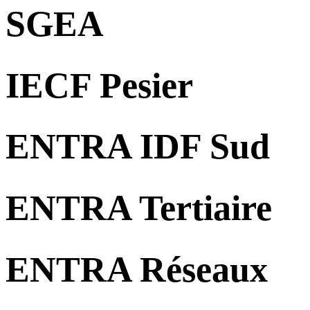
SGEA
IECF Pesier
ENTRA IDF Sud
ENTRA Tertiaire
ENTRA Réseaux