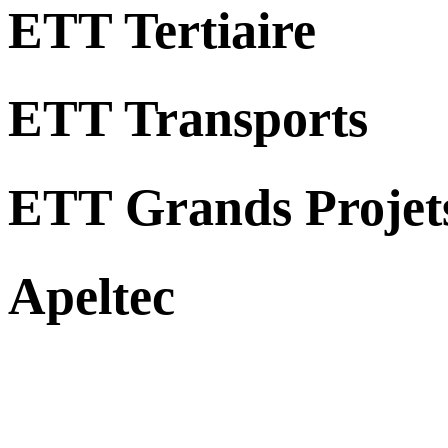
ETT Tertiaire
ETT Transports
ETT Grands Projet
Apeltec