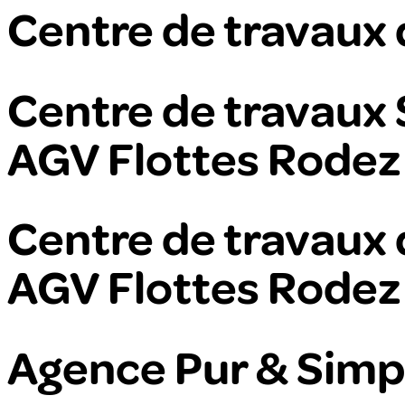
Centre de travaux 
Centre de travaux
AGV Flottes Rodez
Centre de travaux 
AGV Flottes Rodez
Agence Pur & Simp